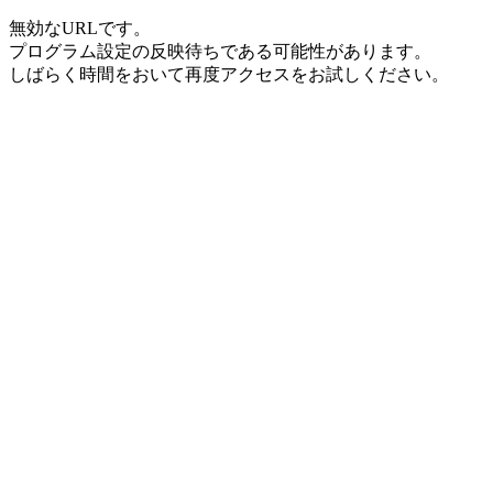
無効なURLです。
プログラム設定の反映待ちである可能性があります。
しばらく時間をおいて再度アクセスをお試しください。